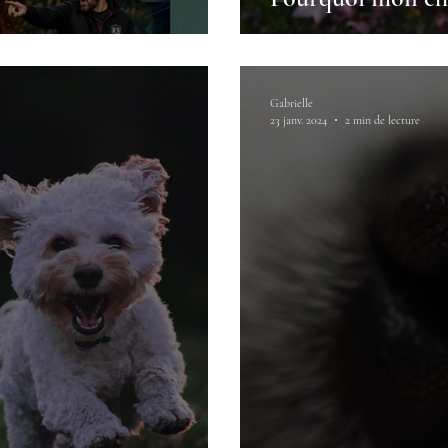
Gabrielle
23 janv. 2024
2 min de lecture