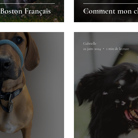
 Boston Français
Comment mon chi
Gabrielle
22 janv. 2024
1 min de lecture