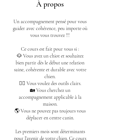
À propos
Un accompagnement pensé pour vous
guider avec cohérence, peu importe où
vous vous trouvez !!!
Ce cours est fait pour vous si :
🐶 Vous avez un chiot et souhaitez
bien partir dès le début une relation
saine, cohérente et durable avec votre
chien.
🙋‍♀️ Vous voulez des outils clairs.
🏡 Vous cherchez un
accompagnement applicable à la
maison.
🌎 Vous ne pouvez pas toujours vous
déplacer en centre canin.
Les premiers mois sont déterminants
pour l’avenir de votre chien. Ce cours