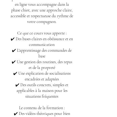
en ligne vous accompagne dans la
phase chiot, avec une approche claire,
accessible et respectueuse du rythme de
votre compagnon.
Ce que ce cours vous apporte :
✔️ Des bases claires en obéissance et en
communication
✔️ L'apprentissage des commandes de
base
✔️ Une gestion des routines, des repas
et de la propreté
✔️ Une explication de socialisations
encadrées et adaptées
✔️ Des outils concrets, simples et
applicables à la maison pour les
situations fréquentes
Le contenu de la formation :
✔️ Des vidéos théoriques pour bien