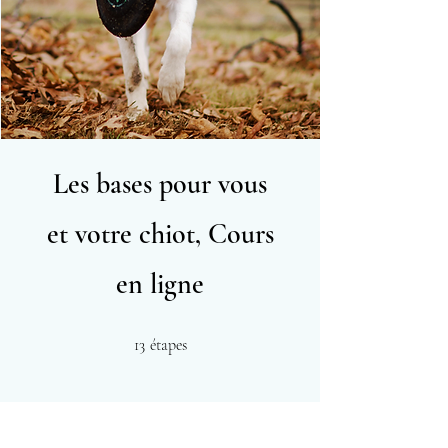
Les bases pour vous
et votre chiot, Cours
en ligne
13 étapes
13
étapes